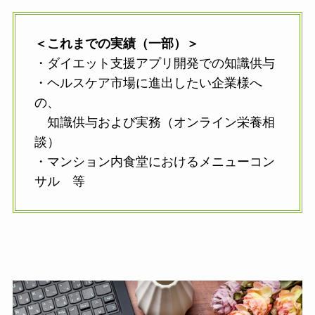
＜これまでの実績（一部）＞
・ダイエット支援アプリ開発での知識供与
・ヘルスケア市場に進出したい企業様へ
の、
知識供与および実務（オンライン栄養相
談）
・マンション内食堂におけるメニューコン
サル 等