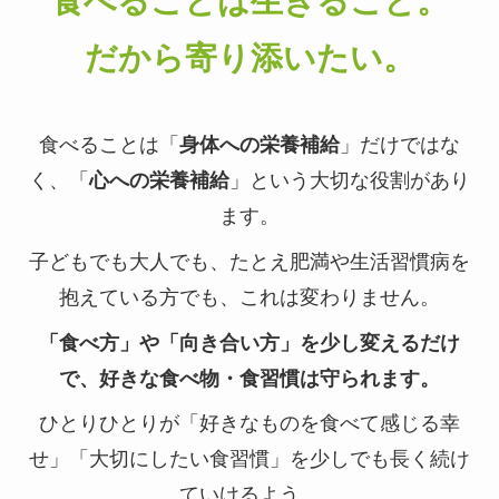
食べることは生きること。
だから寄り添いたい。
食べることは「
身体への栄養補給
」だけではな
く、「
心への栄養補給
」という大切な役割があり
ます。
子どもでも大人でも、たとえ肥満や生活習慣病を
抱えている方でも、これは変わりません。
「食べ方」や「向き合い方」を少し変えるだけ
で、好きな食べ物・食習慣は守られます。
ひとりひとりが「好きなものを食べて感じる幸
せ」「大切にしたい食習慣」を少しでも長く続け
ていけるよう、