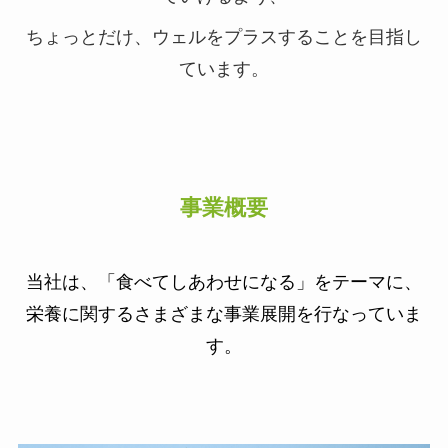
ちょっとだけ、ウェルをプラスすることを目指し
ています。
事業概要
当社は、「食べてしあわせになる」をテーマに、
栄養に関するさまざまな事業展開を行なっていま
す。