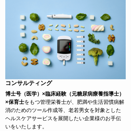
コンサルティング
博士号（医学）×臨床経験（元糖尿病療養指導士）
×保育士
をもつ管理栄養士が、肥満や生活習慣病解
消のためのツール作成等、老若男女を対象とした
ヘルスケアサービスを展開したい企業様のお手伝
いをいたします。